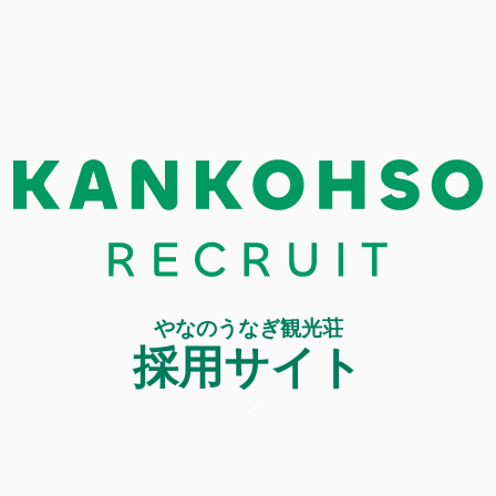
やなのうなぎ観光荘
採用サイト