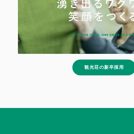
観光荘の新卒採用