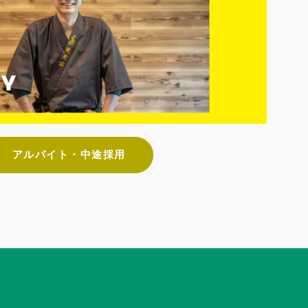
アルバイト・中途採用