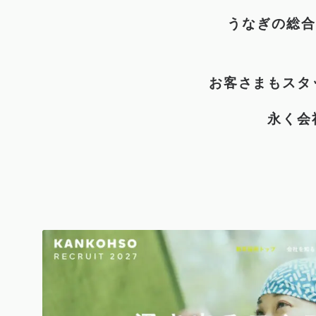
うなぎの総合
お客さまもスタ
永く会