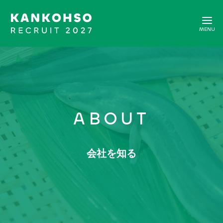
ABOUT
新卒採用トップ
会社を知る
会社を知る