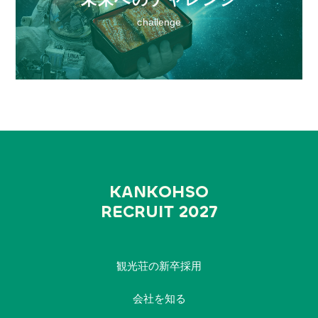
challenge
KANKOHSO
RECRUIT 2027
観光荘の新卒採用
会社を知る