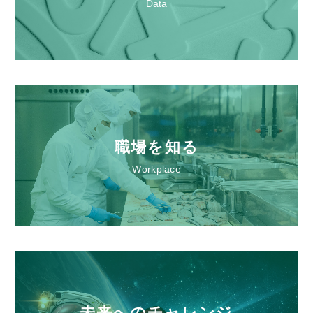
Data
職場を知る
Workplace
未来へのチャレンジ